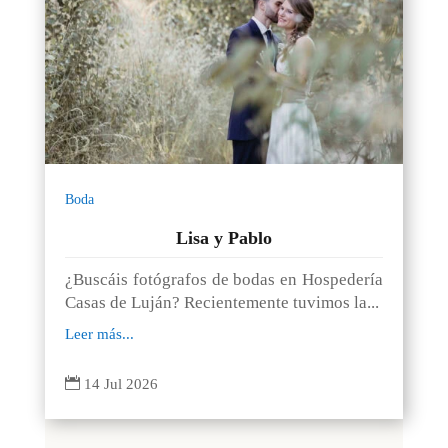
Boda
Lisa y Pablo
¿Buscáis fotógrafos de bodas en Hospedería
Casas de Luján? Recientemente tuvimos la...
Leer más...

14 Jul 2026