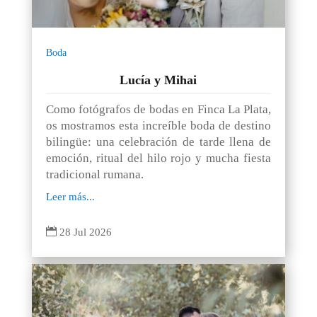
Boda
Lucía y Mihai
Como fotógrafos de bodas en Finca La Plata,
os mostramos esta increíble boda de destino
bilingüe: una celebración de tarde llena de
emoción, ritual del hilo rojo y mucha fiesta
tradicional rumana.
Leer más...

28 Jul 2026