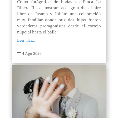
Como fotógrafos de bodas en Finca La
Ribera II, os mostramos el gran día al aire
libre de Jasmín y Julián: una celebración
muy familiar donde sus dos hijas fueron
verdaderas protagonistas desde el cortejo
nupcial hasta el baile.
Leer más...

4 Ago 2026