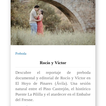
Preboda
Rocío y Víctor
Descubre el reportaje de preboda
documental y editorial de Rocío y Víctor en
El Hoyo de Pinares (Ávila). Una sesión
natural entre el Pino Castrejón, el histórico
Puente La Pililla y el atardecer en el Embalse
del Fresne.