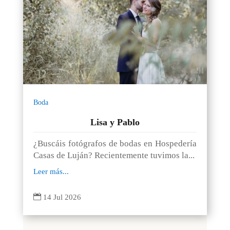
Boda
Lisa y Pablo
¿Buscáis fotógrafos de bodas en Hospedería
Casas de Luján? Recientemente tuvimos la...
Leer más...

14 Jul 2026