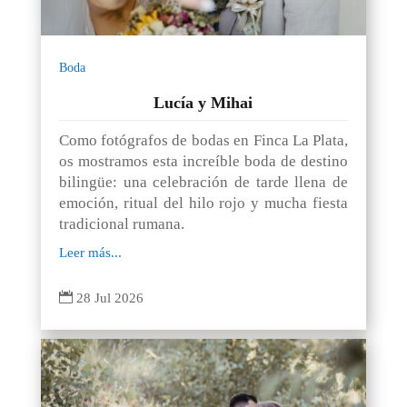
Boda
Lucía y Mihai
Como fotógrafos de bodas en Finca La Plata,
os mostramos esta increíble boda de destino
bilingüe: una celebración de tarde llena de
emoción, ritual del hilo rojo y mucha fiesta
tradicional rumana.
Leer más...

28 Jul 2026