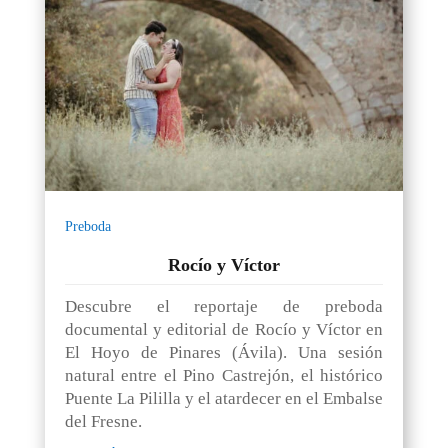
Preboda
Rocío y Víctor
Descubre el reportaje de preboda
documental y editorial de Rocío y Víctor en
El Hoyo de Pinares (Ávila). Una sesión
natural entre el Pino Castrejón, el histórico
Puente La Pililla y el atardecer en el Embalse
del Fresne.