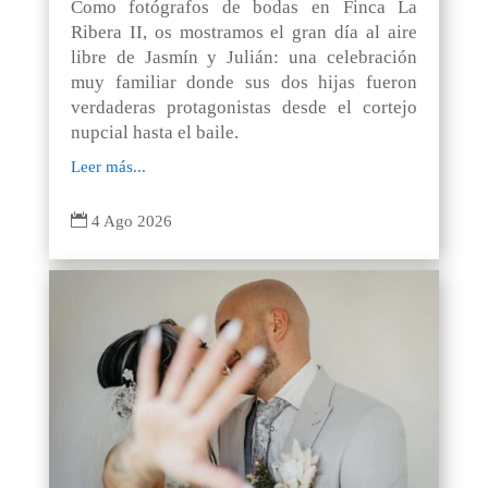
Como fotógrafos de bodas en Finca La
Ribera II, os mostramos el gran día al aire
libre de Jasmín y Julián: una celebración
muy familiar donde sus dos hijas fueron
verdaderas protagonistas desde el cortejo
nupcial hasta el baile.
Leer más...

4 Ago 2026