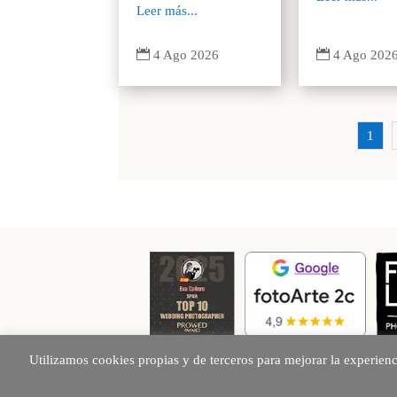
Leer más...


4 Ago 202
4 Ago 2026
1
Utilizamos cookies propias y de terceros para mejorar la experien