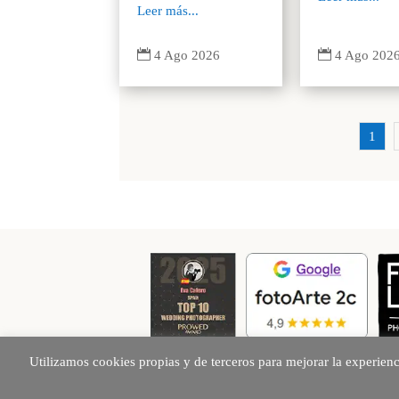
Leer más...


4 Ago 202
4 Ago 2026
1
Utilizamos cookies propias y de terceros para mejorar la experien