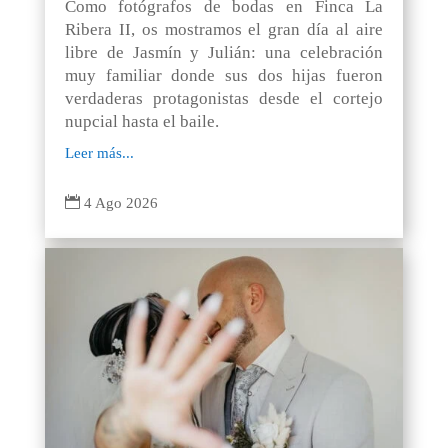
Como fotógrafos de bodas en Finca La
Ribera II, os mostramos el gran día al aire
libre de Jasmín y Julián: una celebración
muy familiar donde sus dos hijas fueron
verdaderas protagonistas desde el cortejo
nupcial hasta el baile.
Leer más...

4 Ago 2026