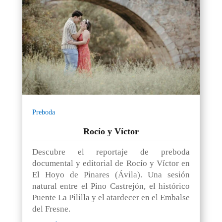
Preboda
Rocío y Víctor
Descubre el reportaje de preboda
documental y editorial de Rocío y Víctor en
El Hoyo de Pinares (Ávila). Una sesión
natural entre el Pino Castrejón, el histórico
Puente La Pililla y el atardecer en el Embalse
del Fresne.