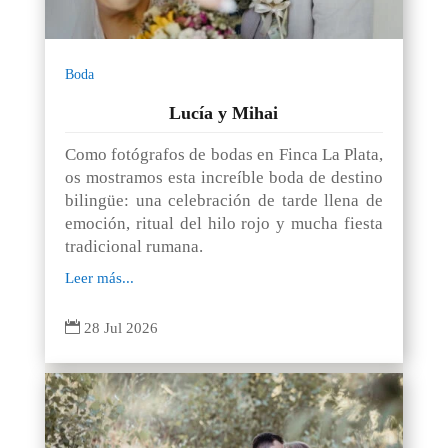
Boda
Lucía y Mihai
Como fotógrafos de bodas en Finca La Plata,
os mostramos esta increíble boda de destino
bilingüe: una celebración de tarde llena de
emoción, ritual del hilo rojo y mucha fiesta
tradicional rumana.
Leer más...

28 Jul 2026