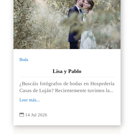
Boda
Lisa y Pablo
¿Buscáis fotógrafos de bodas en Hospedería
Casas de Luján? Recientemente tuvimos la...
Leer más...

14 Jul 2026