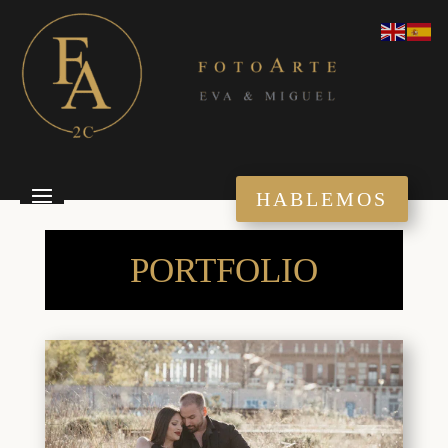
HABLEMOS
PORTFOLIO