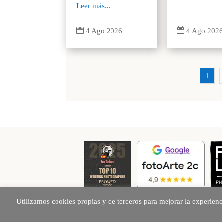
Leer más...


4 Ago 202
4 Ago 2026
1
Utilizamos cookies propias y de terceros para mejorar la experien