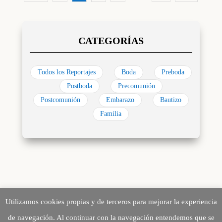
Todos los Reportajes
Boda
Preboda
Postboda
Precomunión
Postcomunión
Embarazo
Bautizo
Familia
Utilizamos cookies propias y de terceros para mejorar la experiencia
de navegación. Al continuar con la navegación entendemos que se