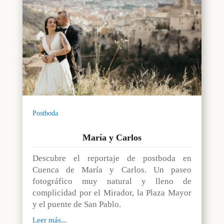
Postboda
María y Carlos
Descubre el reportaje de postboda en
Cuenca de María y Carlos. Un paseo
fotográfico muy natural y lleno de
complicidad por el Mirador, la Plaza Mayor
y el puente de San Pablo.
Leer más...