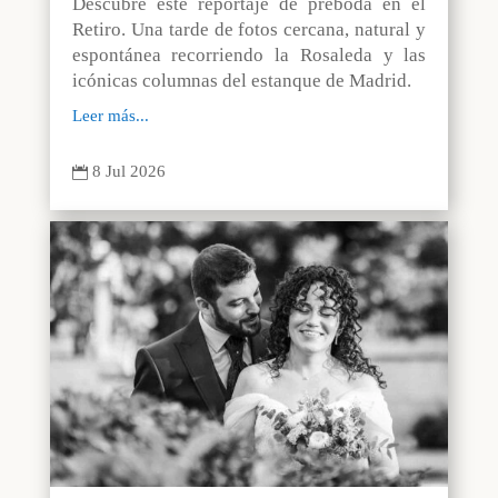
Descubre este reportaje de preboda en el
Retiro. Una tarde de fotos cercana, natural y
espontánea recorriendo la Rosaleda y las
icónicas columnas del estanque de Madrid.
Leer más...
8 Jul 2026
