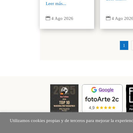
Leer más...


4 Ago 202
4 Ago 2026
1
Utilizamos cookies propias y de terceros para mejorar la experien