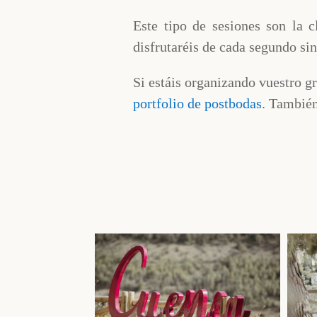
Este tipo de sesiones son la c
disfrutaréis de cada segundo sin
Si estáis organizando vuestro gr
portfolio de postbodas
. También