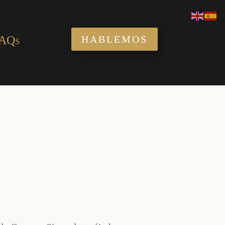
AQs
HABLEMOS