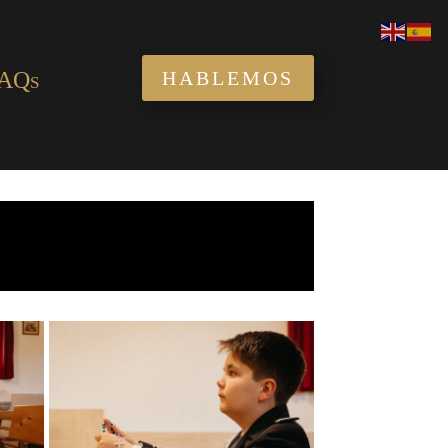
AQs
HABLEMOS