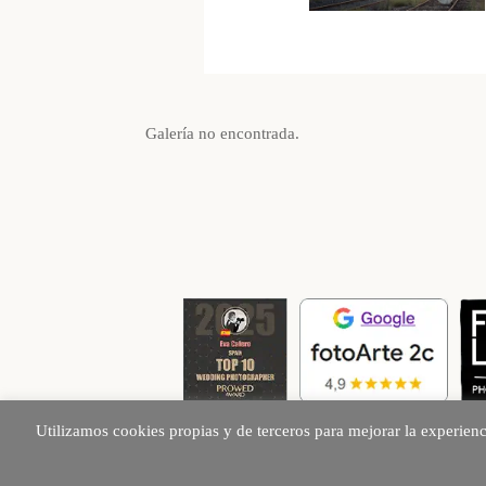
Galería no encontrada.
Utilizamos cookies propias y de terceros para mejorar la experien