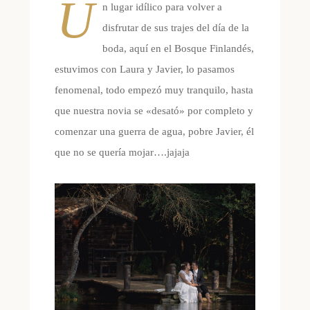
U
n lugar idílico para volver a
disfrutar de sus trajes del día de la
boda, aquí en el Bosque Finlandés,
estuvimos con Laura y Javier, lo pasamos
fenomenal, todo empezó muy tranquilo, hasta
que nuestra novia se «desató» por completo y
comenzar una guerra de agua, pobre Javier, él
que no se quería mojar….jajaja