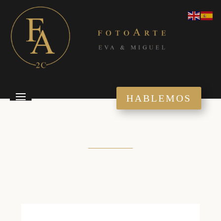
HABLEMOS