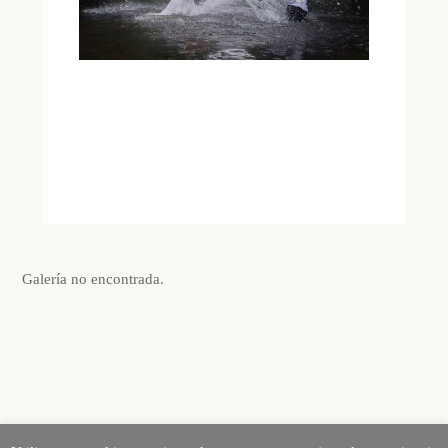
Galería no encontrada.