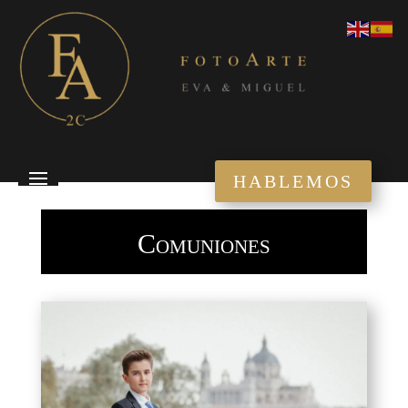
HABLEMOS
Comuniones