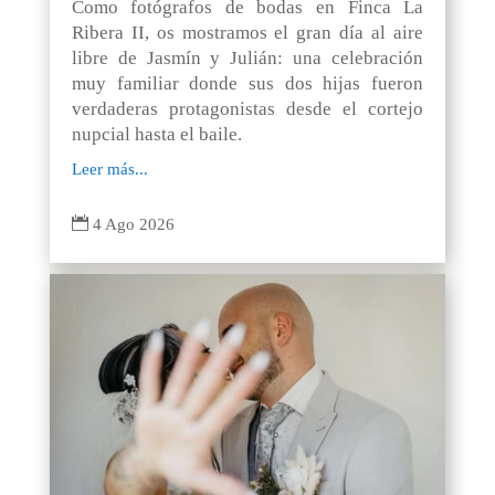
Como fotógrafos de bodas en Finca La
Ribera II, os mostramos el gran día al aire
libre de Jasmín y Julián: una celebración
muy familiar donde sus dos hijas fueron
verdaderas protagonistas desde el cortejo
nupcial hasta el baile.
Leer más...

4 Ago 2026