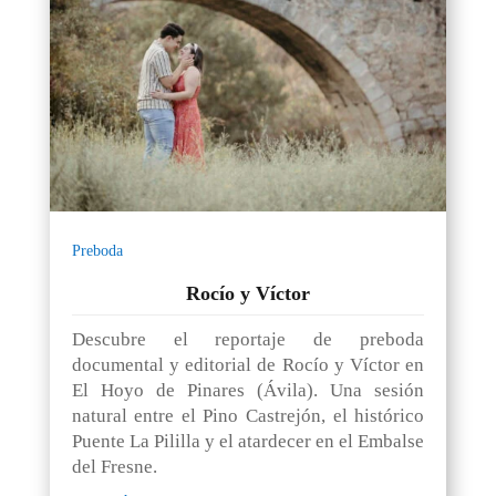
Preboda
Rocío y Víctor
Descubre el reportaje de preboda
documental y editorial de Rocío y Víctor en
El Hoyo de Pinares (Ávila). Una sesión
natural entre el Pino Castrejón, el histórico
Puente La Pililla y el atardecer en el Embalse
del Fresne.