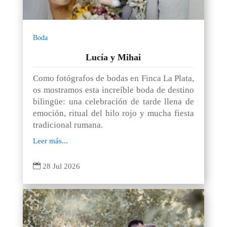
Boda
Lucía y Mihai
Como fotógrafos de bodas en Finca La Plata,
os mostramos esta increíble boda de destino
bilingüe: una celebración de tarde llena de
emoción, ritual del hilo rojo y mucha fiesta
tradicional rumana.
Leer más...

28 Jul 2026