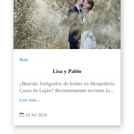
Boda
Lisa y Pablo
¿Buscáis fotógrafos de bodas en Hospedería
Casas de Luján? Recientemente tuvimos la...
Leer más...

14 Jul 2026