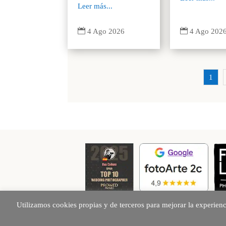
Leer más...


4 Ago 202
4 Ago 2026
1
Utilizamos cookies propias y de terceros para mejorar la experien