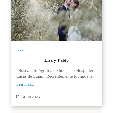
Boda
Lisa y Pablo
¿Buscáis fotógrafos de bodas en Hospedería
Casas de Luján? Recientemente tuvimos la...
Leer más...

14 Jul 2026