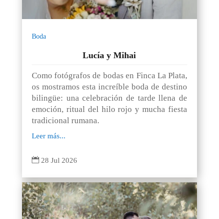
Boda
Lucía y Mihai
Como fotógrafos de bodas en Finca La Plata,
os mostramos esta increíble boda de destino
bilingüe: una celebración de tarde llena de
emoción, ritual del hilo rojo y mucha fiesta
tradicional rumana.
Leer más...

28 Jul 2026