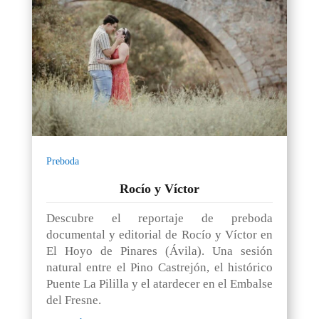
Preboda
Rocío y Víctor
Descubre el reportaje de preboda
documental y editorial de Rocío y Víctor en
El Hoyo de Pinares (Ávila). Una sesión
natural entre el Pino Castrejón, el histórico
Puente La Pililla y el atardecer en el Embalse
del Fresne.