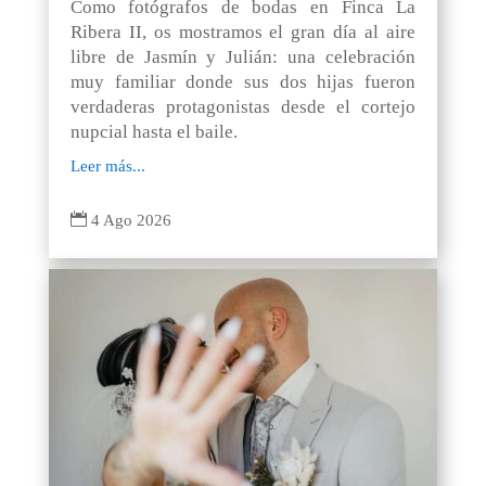
Como fotógrafos de bodas en Finca La
Ribera II, os mostramos el gran día al aire
libre de Jasmín y Julián: una celebración
muy familiar donde sus dos hijas fueron
verdaderas protagonistas desde el cortejo
nupcial hasta el baile.
Leer más...

4 Ago 2026