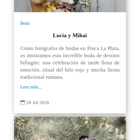
Boda
Lucía y Mihai
Como fotógrafos de bodas en Finca La Plata,
os mostramos esta increíble boda de destino
bilingüe: una celebración de tarde llena de
emoción, ritual del hilo rojo y mucha fiesta
tradicional rumana.
Leer más...

28 Jul 2026