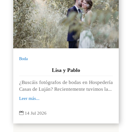
Boda
Lisa y Pablo
¿Buscáis fotógrafos de bodas en Hospedería
Casas de Luján? Recientemente tuvimos la...
Leer más...

14 Jul 2026