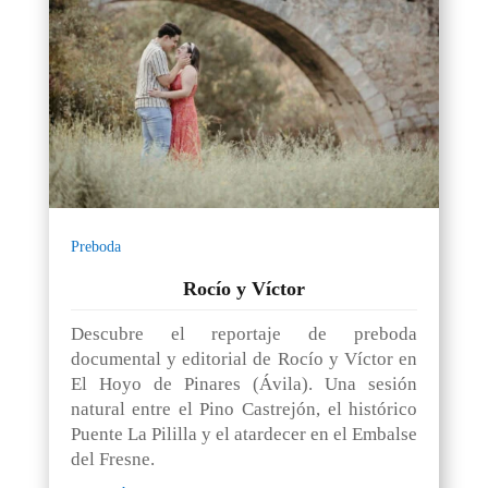
Preboda
Rocío y Víctor
Descubre el reportaje de preboda
documental y editorial de Rocío y Víctor en
El Hoyo de Pinares (Ávila). Una sesión
natural entre el Pino Castrejón, el histórico
Puente La Pililla y el atardecer en el Embalse
del Fresne.