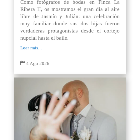
Como fotógrafos de bodas en Finca La
Ribera II, os mostramos el gran día al aire
libre de Jasmín y Julián: una celebración
muy familiar donde sus dos hijas fueron
verdaderas protagonistas desde el cortejo
nupcial hasta el baile.
Leer más...

4 Ago 2026