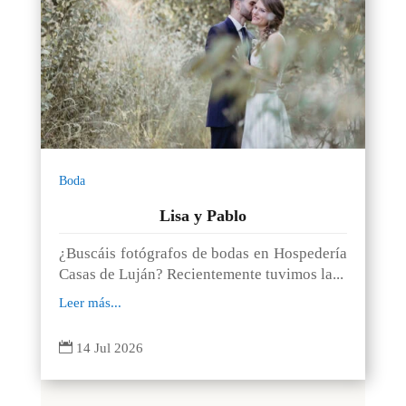
Boda
Lisa y Pablo
¿Buscáis fotógrafos de bodas en Hospedería
Casas de Luján? Recientemente tuvimos la...
Leer más...

14 Jul 2026