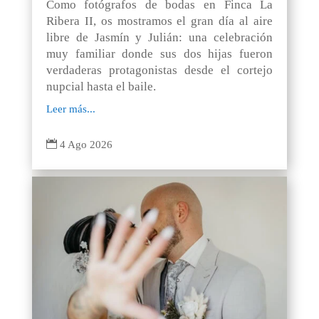
Como fotógrafos de bodas en Finca La
Ribera II, os mostramos el gran día al aire
libre de Jasmín y Julián: una celebración
muy familiar donde sus dos hijas fueron
verdaderas protagonistas desde el cortejo
nupcial hasta el baile.
Leer más...

4 Ago 2026