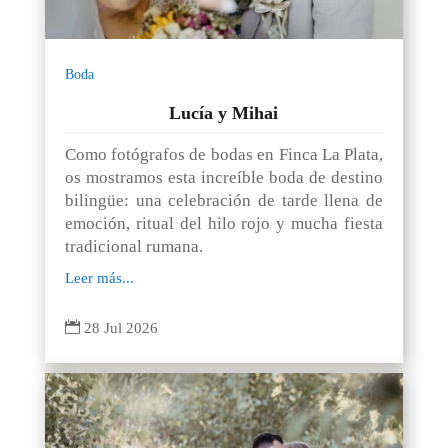
Boda
Lucía y Mihai
Como fotógrafos de bodas en Finca La Plata,
os mostramos esta increíble boda de destino
bilingüe: una celebración de tarde llena de
emoción, ritual del hilo rojo y mucha fiesta
tradicional rumana.
Leer más...

28 Jul 2026