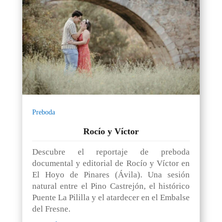
Preboda
Rocío y Víctor
Descubre el reportaje de preboda
documental y editorial de Rocío y Víctor en
El Hoyo de Pinares (Ávila). Una sesión
natural entre el Pino Castrejón, el histórico
Puente La Pililla y el atardecer en el Embalse
del Fresne.