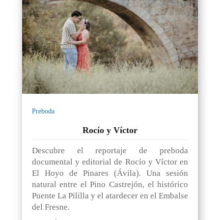
Preboda
Rocío y Víctor
Descubre el reportaje de preboda
documental y editorial de Rocío y Víctor en
El Hoyo de Pinares (Ávila). Una sesión
natural entre el Pino Castrejón, el histórico
Puente La Pililla y el atardecer en el Embalse
del Fresne.