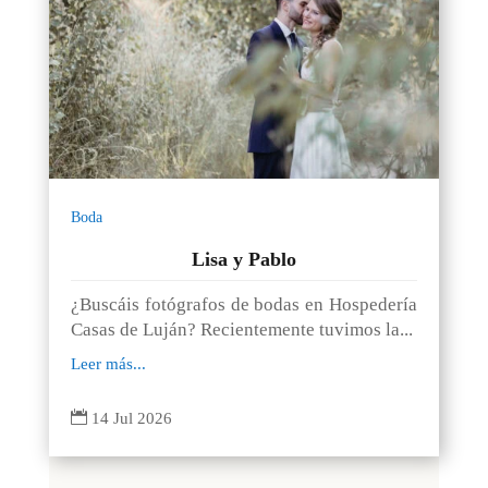
Boda
Lisa y Pablo
¿Buscáis fotógrafos de bodas en Hospedería
Casas de Luján? Recientemente tuvimos la...
Leer más...

14 Jul 2026