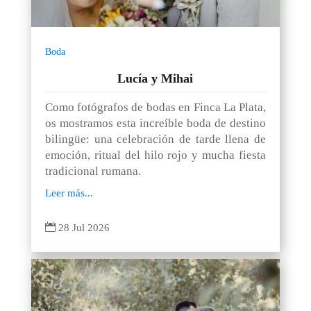
Boda
Lucía y Mihai
Como fotógrafos de bodas en Finca La Plata,
os mostramos esta increíble boda de destino
bilingüe: una celebración de tarde llena de
emoción, ritual del hilo rojo y mucha fiesta
tradicional rumana.
Leer más...

28 Jul 2026