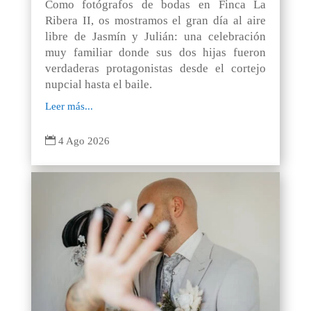
Como fotógrafos de bodas en Finca La
Ribera II, os mostramos el gran día al aire
libre de Jasmín y Julián: una celebración
muy familiar donde sus dos hijas fueron
verdaderas protagonistas desde el cortejo
nupcial hasta el baile.
Leer más...

4 Ago 2026