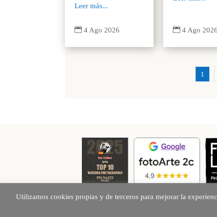
Leer más...


4 Ago 202
4 Ago 2026
1
Utilizamos cookies propias y de terceros para mejorar la experien