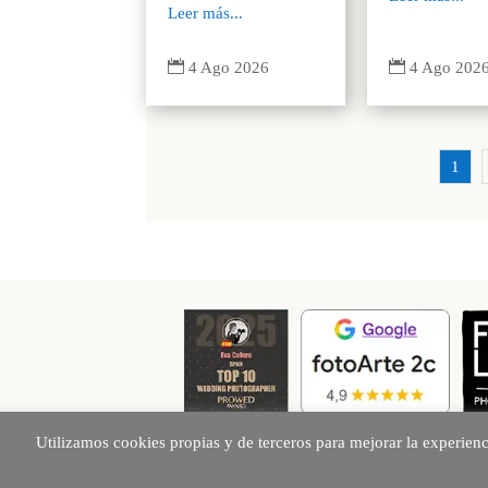
Leer más...


4 Ago 202
4 Ago 2026
1
Utilizamos cookies propias y de terceros para mejorar la experien