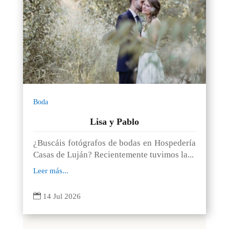
Boda
Lisa y Pablo
¿Buscáis fotógrafos de bodas en Hospedería
Casas de Luján? Recientemente tuvimos la...
Leer más...

14 Jul 2026