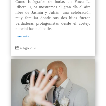
Como fotógrafos de bodas en Finca La
Ribera II, os mostramos el gran día al aire
libre de Jasmín y Julián: una celebración
muy familiar donde sus dos hijas fueron
verdaderas protagonistas desde el cortejo
nupcial hasta el baile.
Leer más...

4 Ago 2026