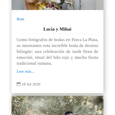
Boda
Lucía y Mihai
Como fotógrafos de bodas en Finca La Plata,
os mostramos esta increíble boda de destino
bilingüe: una celebración de tarde llena de
emoción, ritual del hilo rojo y mucha fiesta
tradicional rumana.
Leer más...

28 Jul 2026