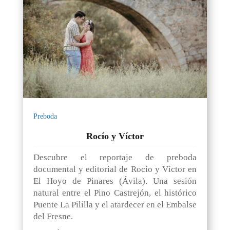
Preboda
Rocío y Víctor
Descubre el reportaje de preboda
documental y editorial de Rocío y Víctor en
El Hoyo de Pinares (Ávila). Una sesión
natural entre el Pino Castrejón, el histórico
Puente La Pililla y el atardecer en el Embalse
del Fresne.