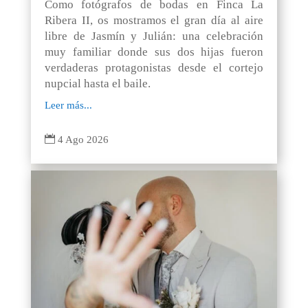
Como fotógrafos de bodas en Finca La
Ribera II, os mostramos el gran día al aire
libre de Jasmín y Julián: una celebración
muy familiar donde sus dos hijas fueron
verdaderas protagonistas desde el cortejo
nupcial hasta el baile.
Leer más...

4 Ago 2026