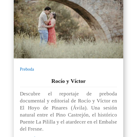
Preboda
Rocío y Víctor
Descubre el reportaje de preboda
documental y editorial de Rocío y Víctor en
El Hoyo de Pinares (Ávila). Una sesión
natural entre el Pino Castrejón, el histórico
Puente La Pililla y el atardecer en el Embalse
del Fresne.