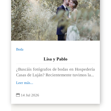
Boda
Lisa y Pablo
¿Buscáis fotógrafos de bodas en Hospedería
Casas de Luján? Recientemente tuvimos la...
Leer más...

14 Jul 2026