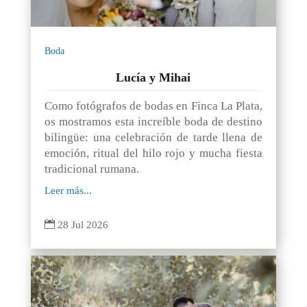
Boda
Lucía y Mihai
Como fotógrafos de bodas en Finca La Plata,
os mostramos esta increíble boda de destino
bilingüe: una celebración de tarde llena de
emoción, ritual del hilo rojo y mucha fiesta
tradicional rumana.
Leer más...

28 Jul 2026