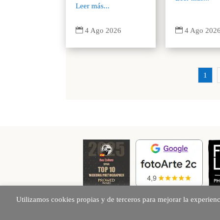
Leer más...


4 Ago 202
4 Ago 2026
1
Utilizamos cookies propias y de terceros para mejorar la experien