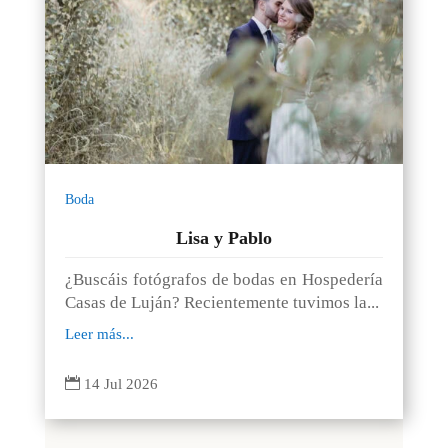
Boda
Lisa y Pablo
¿Buscáis fotógrafos de bodas en Hospedería
Casas de Luján? Recientemente tuvimos la...
Leer más...

14 Jul 2026