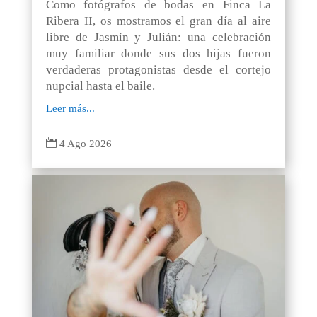
Como fotógrafos de bodas en Finca La
Ribera II, os mostramos el gran día al aire
libre de Jasmín y Julián: una celebración
muy familiar donde sus dos hijas fueron
verdaderas protagonistas desde el cortejo
nupcial hasta el baile.
Leer más...

4 Ago 2026