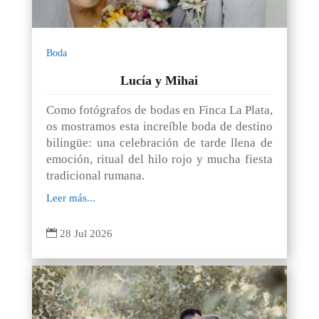
Boda
Lucía y Mihai
Como fotógrafos de bodas en Finca La Plata,
os mostramos esta increíble boda de destino
bilingüe: una celebración de tarde llena de
emoción, ritual del hilo rojo y mucha fiesta
tradicional rumana.
Leer más...

28 Jul 2026