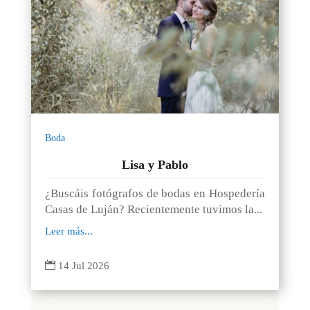
Boda
Lisa y Pablo
¿Buscáis fotógrafos de bodas en Hospedería
Casas de Luján? Recientemente tuvimos la...
Leer más...

14 Jul 2026