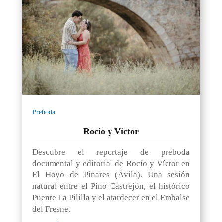
Preboda
Rocío y Víctor
Descubre el reportaje de preboda
documental y editorial de Rocío y Víctor en
El Hoyo de Pinares (Ávila). Una sesión
natural entre el Pino Castrejón, el histórico
Puente La Pililla y el atardecer en el Embalse
del Fresne.