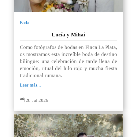
Boda
Lucía y Mihai
Como fotógrafos de bodas en Finca La Plata,
os mostramos esta increíble boda de destino
bilingüe: una celebración de tarde llena de
emoción, ritual del hilo rojo y mucha fiesta
tradicional rumana.
Leer más...

28 Jul 2026