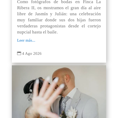
Como fotógrafos de bodas en Finca La
Ribera II, os mostramos el gran día al aire
libre de Jasmín y Julián: una celebración
muy familiar donde sus dos hijas fueron
verdaderas protagonistas desde el cortejo
nupcial hasta el baile.
Leer más...

4 Ago 2026