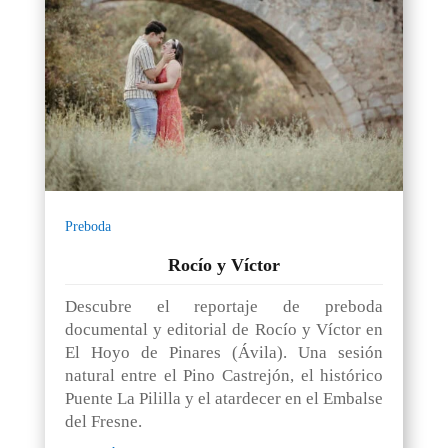
Preboda
Rocío y Víctor
Descubre el reportaje de preboda
documental y editorial de Rocío y Víctor en
El Hoyo de Pinares (Ávila). Una sesión
natural entre el Pino Castrejón, el histórico
Puente La Pililla y el atardecer en el Embalse
del Fresne.