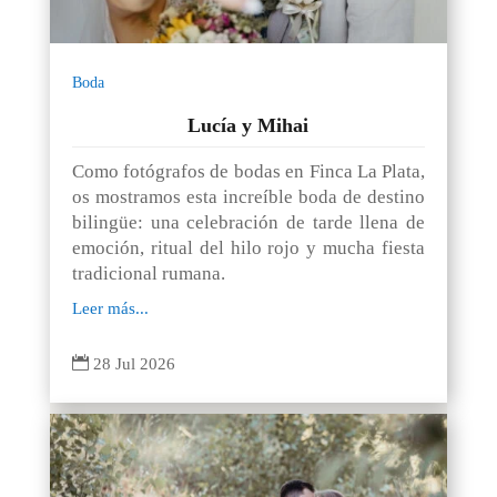
Boda
Lucía y Mihai
Como fotógrafos de bodas en Finca La Plata,
os mostramos esta increíble boda de destino
bilingüe: una celebración de tarde llena de
emoción, ritual del hilo rojo y mucha fiesta
tradicional rumana.
Leer más...

28 Jul 2026