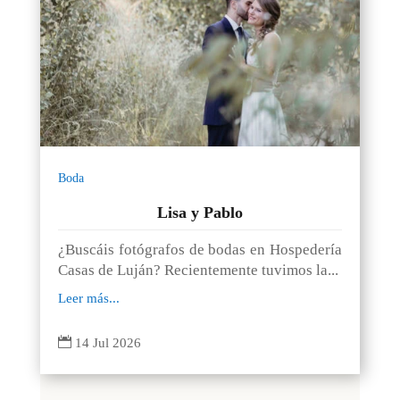
Boda
Lisa y Pablo
¿Buscáis fotógrafos de bodas en Hospedería
Casas de Luján? Recientemente tuvimos la...
Leer más...

14 Jul 2026