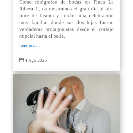
Como fotógrafos de bodas en Finca La
Ribera II, os mostramos el gran día al aire
libre de Jasmín y Julián: una celebración
muy familiar donde sus dos hijas fueron
verdaderas protagonistas desde el cortejo
nupcial hasta el baile.
Leer más...

4 Ago 2026