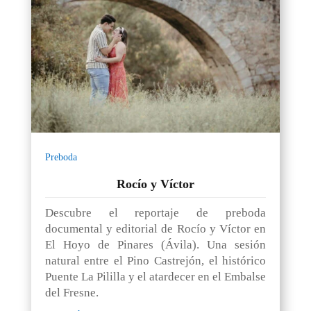
Preboda
Rocío y Víctor
Descubre el reportaje de preboda
documental y editorial de Rocío y Víctor en
El Hoyo de Pinares (Ávila). Una sesión
natural entre el Pino Castrejón, el histórico
Puente La Pililla y el atardecer en el Embalse
del Fresne.