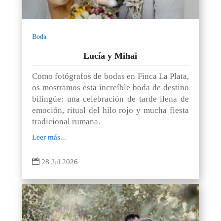
Boda
Lucía y Mihai
Como fotógrafos de bodas en Finca La Plata,
os mostramos esta increíble boda de destino
bilingüe: una celebración de tarde llena de
emoción, ritual del hilo rojo y mucha fiesta
tradicional rumana.
Leer más...

28 Jul 2026