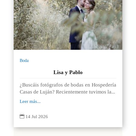
Boda
Lisa y Pablo
¿Buscáis fotógrafos de bodas en Hospedería
Casas de Luján? Recientemente tuvimos la...
Leer más...

14 Jul 2026