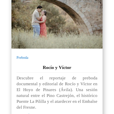
Preboda
Rocío y Víctor
Descubre el reportaje de preboda
documental y editorial de Rocío y Víctor en
El Hoyo de Pinares (Ávila). Una sesión
natural entre el Pino Castrejón, el histórico
Puente La Pililla y el atardecer en el Embalse
del Fresne.