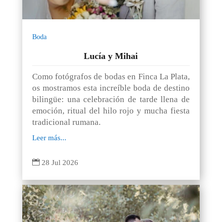
Boda
Lucía y Mihai
Como fotógrafos de bodas en Finca La Plata,
os mostramos esta increíble boda de destino
bilingüe: una celebración de tarde llena de
emoción, ritual del hilo rojo y mucha fiesta
tradicional rumana.
Leer más...

28 Jul 2026