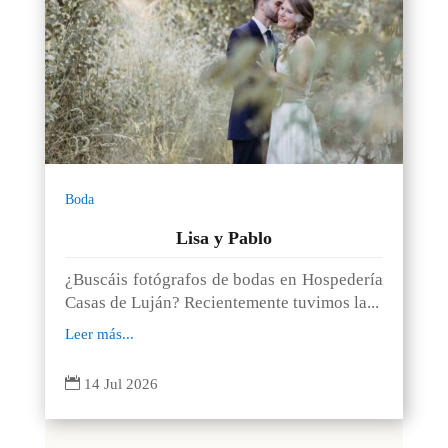
Boda
Lisa y Pablo
¿Buscáis fotógrafos de bodas en Hospedería
Casas de Luján? Recientemente tuvimos la...
Leer más...

14 Jul 2026