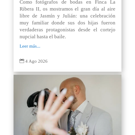
Como fotógrafos de bodas en Finca La
Ribera II, os mostramos el gran día al aire
libre de Jasmín y Julián: una celebración
muy familiar donde sus dos hijas fueron
verdaderas protagonistas desde el cortejo
nupcial hasta el baile.
Leer más...

4 Ago 2026