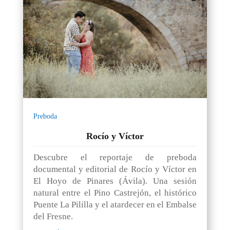
Preboda
Rocío y Víctor
Descubre el reportaje de preboda
documental y editorial de Rocío y Víctor en
El Hoyo de Pinares (Ávila). Una sesión
natural entre el Pino Castrejón, el histórico
Puente La Pililla y el atardecer en el Embalse
del Fresne.