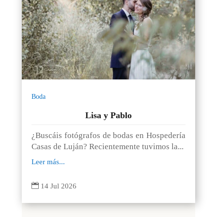
Boda
Lisa y Pablo
¿Buscáis fotógrafos de bodas en Hospedería
Casas de Luján? Recientemente tuvimos la...
Leer más...

14 Jul 2026