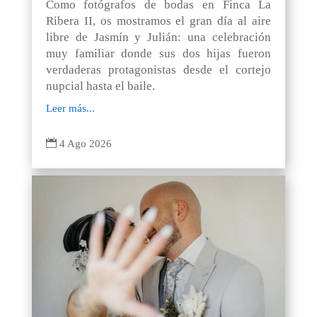
Como fotógrafos de bodas en Finca La
Ribera II, os mostramos el gran día al aire
libre de Jasmín y Julián: una celebración
muy familiar donde sus dos hijas fueron
verdaderas protagonistas desde el cortejo
nupcial hasta el baile.
Leer más...

4 Ago 2026