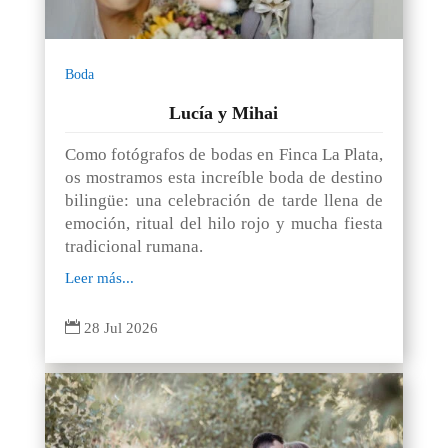
Boda
Lucía y Mihai
Como fotógrafos de bodas en Finca La Plata,
os mostramos esta increíble boda de destino
bilingüe: una celebración de tarde llena de
emoción, ritual del hilo rojo y mucha fiesta
tradicional rumana.
Leer más...

28 Jul 2026