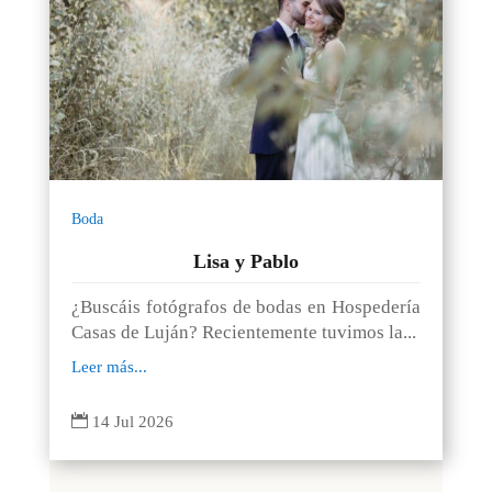
Boda
Lisa y Pablo
¿Buscáis fotógrafos de bodas en Hospedería
Casas de Luján? Recientemente tuvimos la...
Leer más...

14 Jul 2026