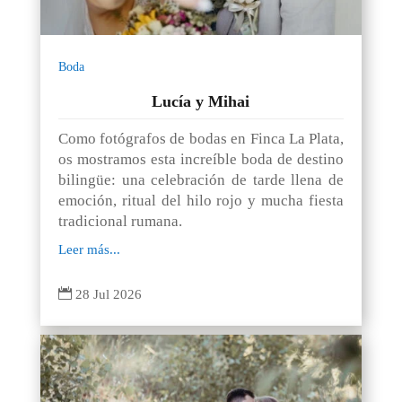
Boda
Lucía y Mihai
Como fotógrafos de bodas en Finca La Plata,
os mostramos esta increíble boda de destino
bilingüe: una celebración de tarde llena de
emoción, ritual del hilo rojo y mucha fiesta
tradicional rumana.
Leer más...

28 Jul 2026