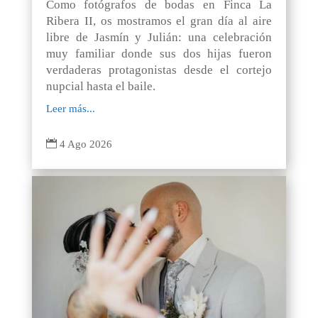
Como fotógrafos de bodas en Finca La
Ribera II, os mostramos el gran día al aire
libre de Jasmín y Julián: una celebración
muy familiar donde sus dos hijas fueron
verdaderas protagonistas desde el cortejo
nupcial hasta el baile.
Leer más...

4 Ago 2026