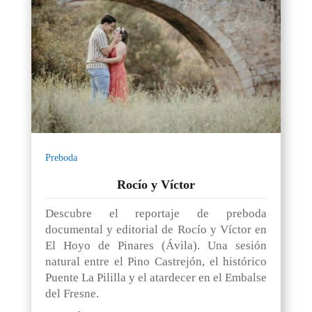
Preboda
Rocío y Víctor
Descubre el reportaje de preboda
documental y editorial de Rocío y Víctor en
El Hoyo de Pinares (Ávila). Una sesión
natural entre el Pino Castrejón, el histórico
Puente La Pililla y el atardecer en el Embalse
del Fresne.