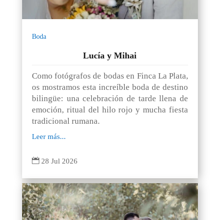
Boda
Lucía y Mihai
Como fotógrafos de bodas en Finca La Plata,
os mostramos esta increíble boda de destino
bilingüe: una celebración de tarde llena de
emoción, ritual del hilo rojo y mucha fiesta
tradicional rumana.
Leer más...

28 Jul 2026