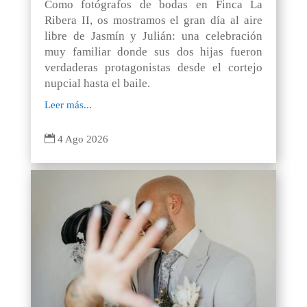
Como fotógrafos de bodas en Finca La
Ribera II, os mostramos el gran día al aire
libre de Jasmín y Julián: una celebración
muy familiar donde sus dos hijas fueron
verdaderas protagonistas desde el cortejo
nupcial hasta el baile.
Leer más...

4 Ago 2026