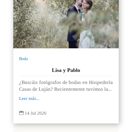
Boda
Lisa y Pablo
¿Buscáis fotógrafos de bodas en Hospedería
Casas de Luján? Recientemente tuvimos la...
Leer más...

14 Jul 2026