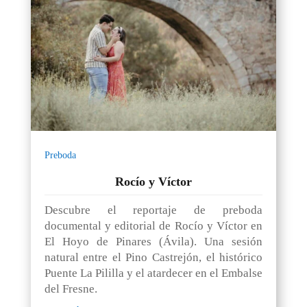
Preboda
Rocío y Víctor
Descubre el reportaje de preboda
documental y editorial de Rocío y Víctor en
El Hoyo de Pinares (Ávila). Una sesión
natural entre el Pino Castrejón, el histórico
Puente La Pililla y el atardecer en el Embalse
del Fresne.