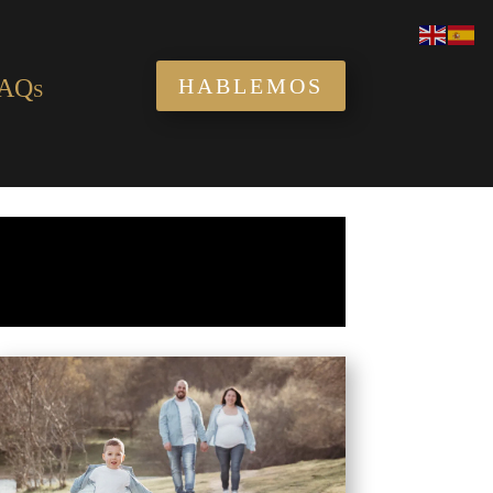
AQs
HABLEMOS