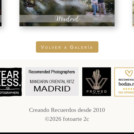
Volver a Galería
Creando Recuerdos desde 2010
©2026 fotoarte 2c