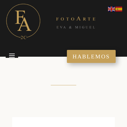
HABLEMOS