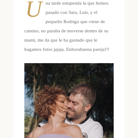
U
na tarde estupenda la que hemos
pasado con Sara, Luis, y el
pequeño Rodrigo que viene de
camino, no paraba de moverse dentro de su
mami, me da que le ha gustado que le
hagamos fotos jajaja. Enhorabuena pareja!!!