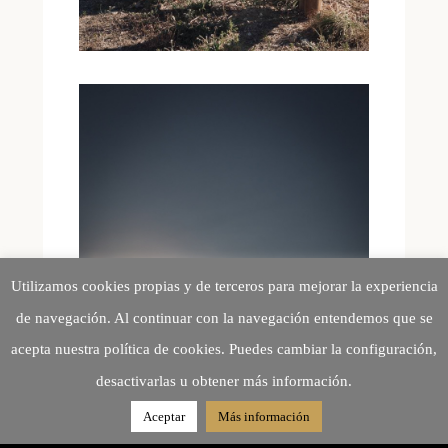
Utilizamos cookies propias y de terceros para mejorar la experiencia
de navegación. Al continuar con la navegación entendemos que se
acepta nuestra política de cookies. Puedes cambiar la configuración,
desactivarlas u obtener más información.
Aceptar
Más información