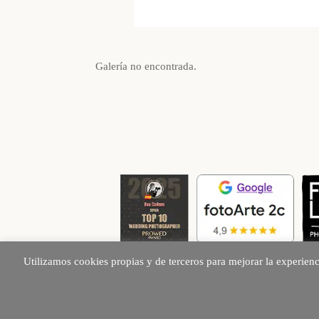
Galería no encontrada.
Utilizamos cookies propias y de terceros para mejorar la experien