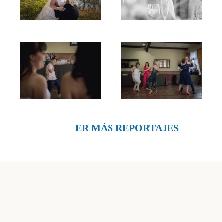
ER MÁS REPORTAJES