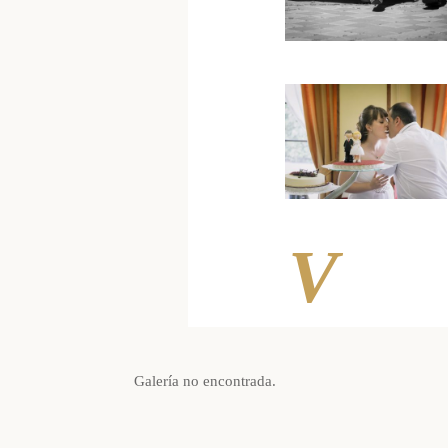
V
Galería no encontrada.