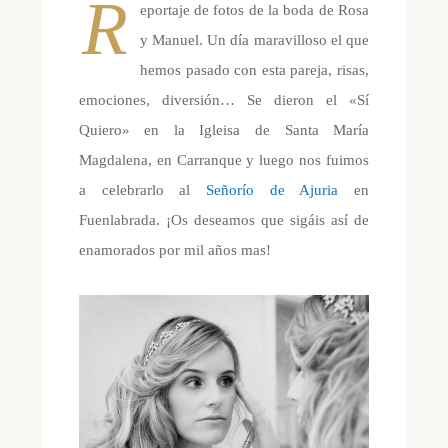
R
eportaje de fotos de la boda de Rosa
y Manuel. Un día maravilloso el que
hemos pasado con esta pareja, risas,
emociones, diversión… Se dieron el «Sí
Quiero» en la Igleisa de Santa María
Magdalena, en Carranque y luego nos fuimos
a celebrarlo al
Señorío de Ajuria
en
Fuenlabrada. ¡Os deseamos que sigáis así de
enamorados por mil años mas!