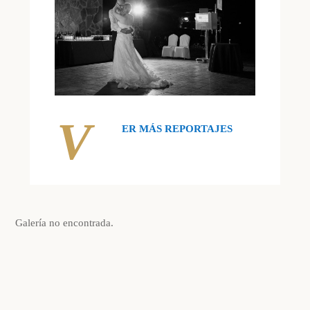
V
ER MÁS REPORTAJES
Galería no encontrada.