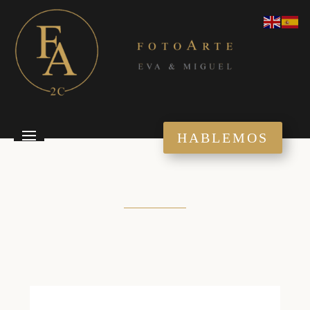
HABLEMOS