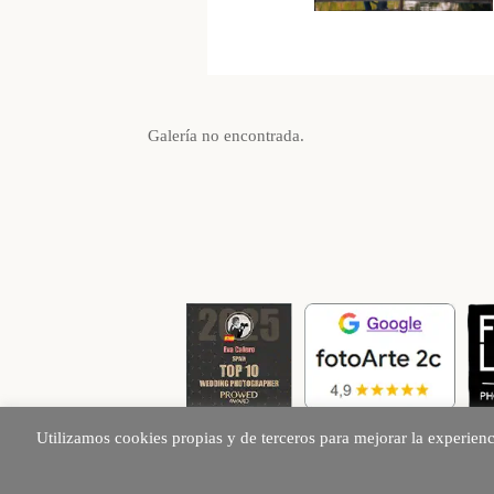
Galería no encontrada.
Utilizamos cookies propias y de terceros para mejorar la experien