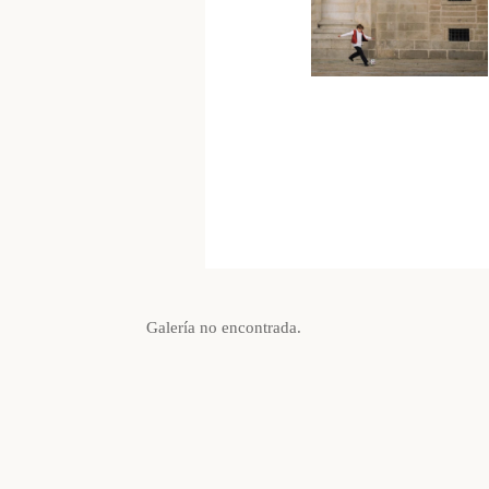
Galería no encontrada.