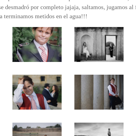
 se desmadró por completo jajaja, saltamos, jugamos al
 terminamos metidos en el agua!!!