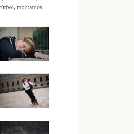
 fútbol, montamos