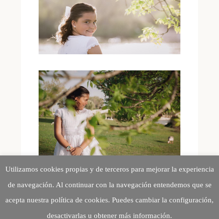
Utilizamos cookies propias y de terceros para mejorar la experiencia
de navegación. Al continuar con la navegación entendemos que se
acepta nuestra política de cookies. Puedes cambiar la configuración,
desactivarlas u obtener más información.