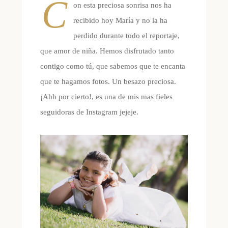
C
on esta preciosa sonrisa nos ha
recibido hoy María y no la ha
perdido durante todo el reportaje,
que amor de niña. Hemos disfrutado tanto
contigo como tú, que sabemos que te encanta
que te hagamos fotos. Un besazo preciosa.
¡Ahh por cierto!, es una de mis mas fieles
seguidoras de Instagram jejeje.