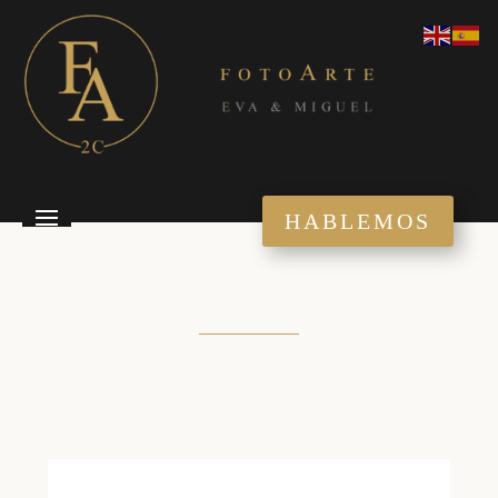
HABLEMOS