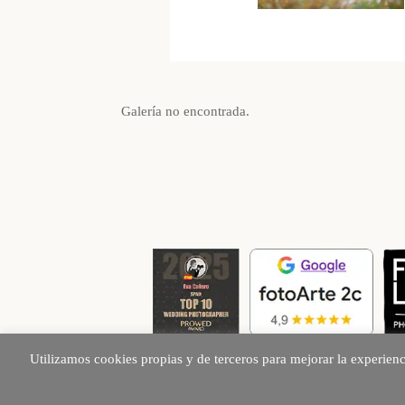
Galería no encontrada.
Utilizamos cookies propias y de terceros para mejorar la experien