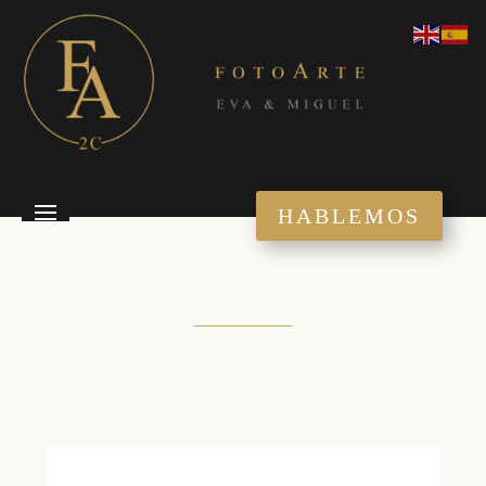
HABLEMOS