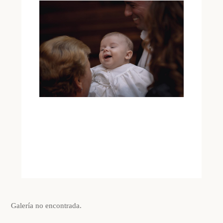
Galería no encontrada.