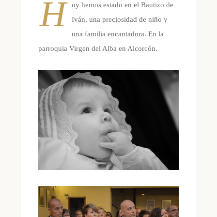
H
oy hemos estado en el Bautizo de
Iván, una preciosidad de niño y
una familia encantadora. En la
parroquia Virgen del Alba en Alcorcón.