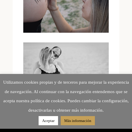
Utilizamos cookies propias y de terceros para mejorar la experiencia
de navegación. Al continuar con la navegación entendemos que se
acepta nuestra política de cookies. Puedes cambiar la configuración,
desactivarlas u obtener más información.
Aceptar
Más información