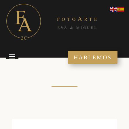
HABLEMOS