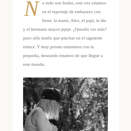
N
o todo son bodas, esta vez estamos
en el reportaje de embarazo con
Irene, la mami, Alex, el papi, la tita
y el hermano mayor jejeje. ¿Queréis ver más?
pues sólo tenéis que pinchar en el siguiente
enlace. Y muy pronto estaremos con la
pequeña, deseando estamos de que llegue a
este mundo.