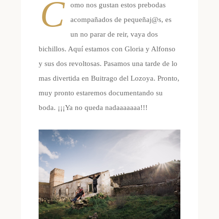
C
omo nos gustan estos prebodas
acompañados de pequeñaj@s, es
un no parar de reir, vaya dos
bichillos. Aquí estamos con Gloria y Alfonso
y sus dos revoltosas. Pasamos una tarde de lo
mas divertida en Buitrago del Lozoya. Pronto,
muy pronto estaremos documentando su
boda. ¡¡¡Ya no queda nadaaaaaaa!!!