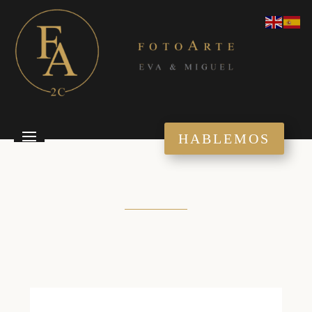
HABLEMOS