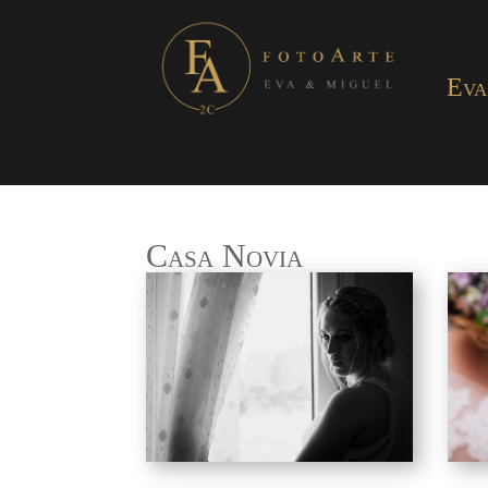
Eva
Casa Novia