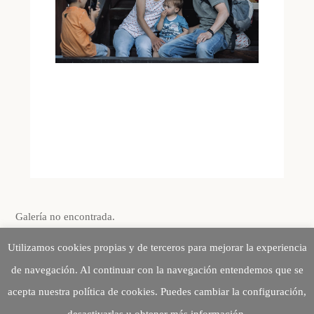
Galería no encontrada.
Utilizamos cookies propias y de terceros para mejorar la experiencia
de navegación. Al continuar con la navegación entendemos que se
acepta nuestra política de cookies. Puedes cambiar la configuración,