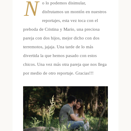
N
o lo podemos disimular,
disfrutamos un montón en nuestros
reportajes, esta vez toca con el
preboda de Cristina y Mario, una preciosa
pareja con dos hijos, mejor dicho con dos
terremotos, jajaja. Una tarde de lo más
divertida la que hemos pasado con estos
chicos. Una vez más otra pareja que nos llega
por medio de otro reportaje. Gracias!!!