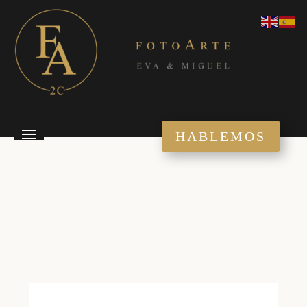
HABLEMOS