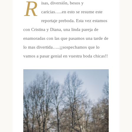
R
isas, diversión, besos y
caricias…..en esto se resume este
reportaje preboda. Esta vez estamos
con Cristina y Diana, una linda pareja de
enamoradas con las que pasamos una tarde de
lo mas divertida…..¡¡sospechamos que lo
vamos a pasar genial en vuestra boda chicas!!