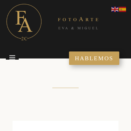
HABLEMOS