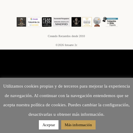
Bodas
Creando Recuerdos desde 2010
©2026 fotoarte 2c
Utilizamos cookies propias y de terceros para mejorar la experiencia
de navegación. Al continuar con la navegación entendemos que se
acepta nuestra política de cookies. Puedes cambiar la configuración,
desactivarlas u obtener más información.
Aceptar
Más información